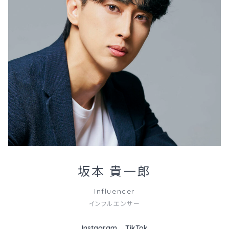
坂本 貴一郎
Influencer
インフルエンサー
Instagram
TikTok