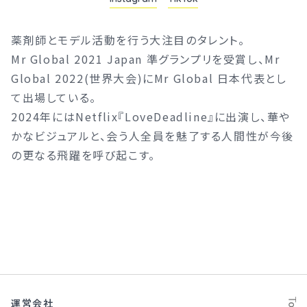
薬剤師とモデル活動を行う大注目のタレント。
Mr Global 2021 Japan 準グランプリを受賞し、Mr
Global 2022(世界大会)にMr Global 日本代表とし
て出場している。
2024年にはNetflix『LoveDeadline』に出演し、華や
かなビジュアルと、会う人全員を魅了する人間性が今後
の更なる飛躍を呼び起こす。
運営会社