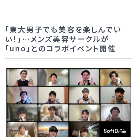
「東大男子でも美容を楽しんでい
い！」…メンズ美容サークルが
「uno」とのコラボイベント開催