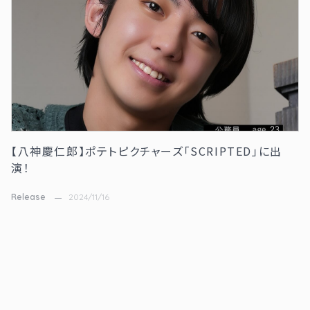
【八神慶仁郎】ポテトピクチャーズ「SCRIPTED」に出
演！
Release
2024/11/16