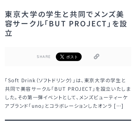
東京大学の学生と共同でメンズ美
容サークル「BUT PROJECT」を設
立
SHARE
「Soft Drink（ソフトドリンク）」は、東京大学の学生と
共同で美容サークル「BUT PROJECT」を設立いたしま
した。その第一弾イベントとして、メンズビューティーケ
アブランド「uno」とコラボレーションしたオンラ […]