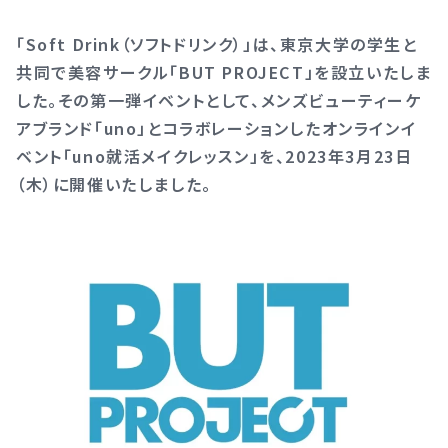
「Soft Drink（ソフトドリンク）」は、東京大学の学生と
共同で美容サークル「BUT PROJECT」を設立いたしま
した。その第一弾イベントとして、メンズビューティーケ
アブランド「uno」とコラボレーションしたオンラインイ
ベント「uno就活メイクレッスン」を、2023年3月23日
（木）に開催いたしました。