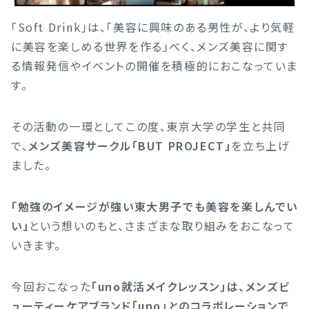
「Soft Drink」は、「美容に興味のある男性が、より気軽
に美容を楽しめる世界を作る」べく、メンズ美容に関す
る情報発信やイベントの開催を積極的におこなっていま
す。
その活動の一環としてこの度、東京大学の学生と共同
で、
メンズ美容サークル「BUT PROJECT」
を立ち上げ
ました。
「勉強のイメージが強い東大男子でも美容を楽しんでい
い」
という想いのもと、さまざまな取り組みをおこなって
いきます。
今回おこなった
「uno就活メイクレッスン」は、メンズビ
ューティーケアブランド「uno」とのコラボレーションで