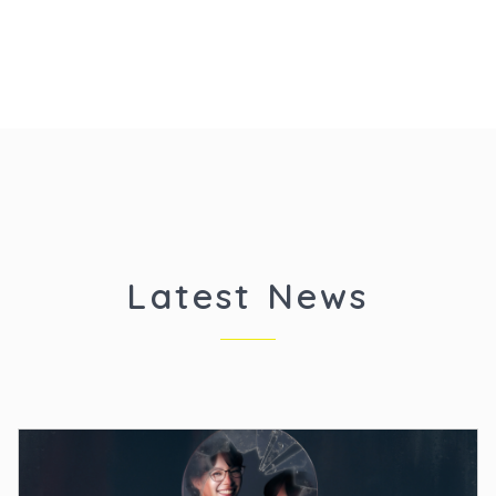
Latest News