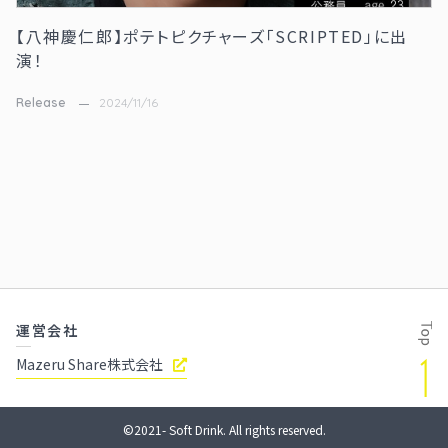
【八神慶仁郎】ポテトピクチャーズ「SCRIPTED」に出
演！
Release
2024/11/16
運営会社
Mazeru Share株式会社
©2021- Soft Drink. All rights reserved.