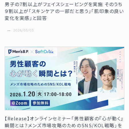
男子の7割以上がフェイスシェービングを実施 そのうち
９割以上が「スキンケアの一部だと思う」「肌印象の良い
変化を実感」と回答
2026/03/03
【Release】オンラインセミナー「男性顧客の『心が動く』
瞬間とは？メンズ市場攻略のためのSNS/KOL戦略」を