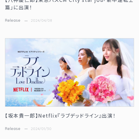
篇」に出演！
Release
2024/04/08
【坂本貴一郎】Netflix『ラブデッドライン』出演！
Release
2024/01/30