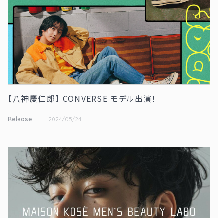
【八神慶仁郎】 CONVERSE モデル出演！
Release
2024/05/24