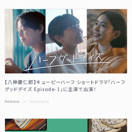
【八神慶仁郎】キューピーハーフ ショートドラマ「ハーフ
グッドデイズ Episode-1」に主演で出演！
Release
2024/06/10