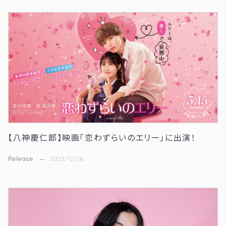
【八神慶仁郎】映画「恋わずらいのエリー」に出演！
Release
2023/12/26