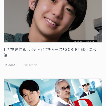
【八神慶仁郎】ポテトピクチャーズ「SCRIPTED」に出
演！
Release
2024/11/16