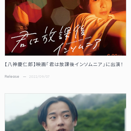
【八神慶仁郎】映画「君は放課後インソムニア」に出演！
Release
2022/09/07