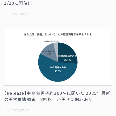
1/20に開催！
2026/01/13
【Release】中高生男子約300名に聞いた 2025年最新
の美容事情調査 8割以上が美容に関心あり
2026/01/05