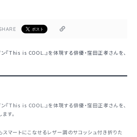
SHARE
This is COOL.』を体現する俳優・窪田正孝さんを、
This is COOL.』を体現する俳優・窪田正孝さんを、
します。
もスマートにこなせるレザー調のサコッシュ付き折りた