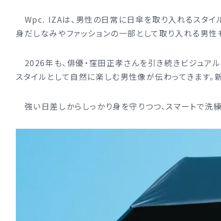
Wpc. IZAは、男性の日常に日傘を取り入れるス
身だしなみやファッションの一部として取り入れる男性も
2026年も、俳優・窪田正孝さんを引き続きビジュア
スタイルとして自然に楽しむ男性像が伝わってきます。新
強い日差しからしっかり身を守りつつ、スマートで洗練さ