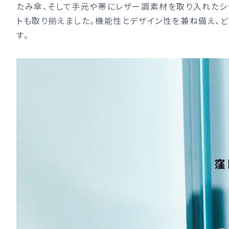
たみ傘、そして手元や帯にレザー調素材を取り入れたシ
トも取り揃えました。機能性とデザイン性を兼ね備え、どん
す。