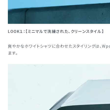
LOOK１：【ミニマルで洗練された、クリーンスタイル】
爽やかなホワイトシャツに合わせたスタイリングは、Wp
ます。