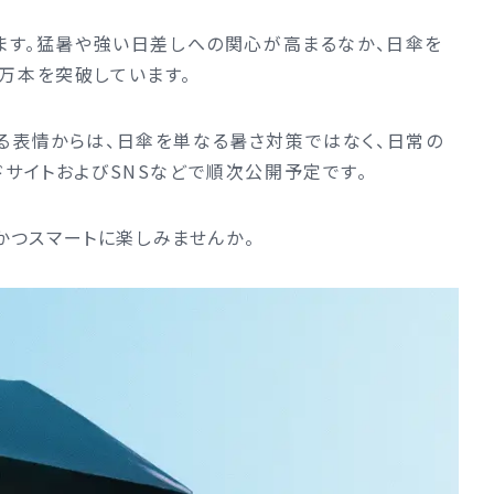
います。猛暑や強い日差しへの関心が高まるなか、日傘を
万本を突破しています。
る表情からは、日傘を単なる暑さ対策ではなく、日常の
ドサイトおよびSNSなどで順次公開予定です。
かつスマートに楽しみませんか。