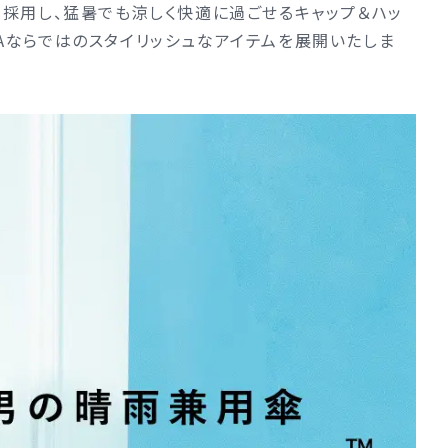
採用し、猛暑でも涼しく快適に過ごせるキャップ＆ハッ
ZAならではのスタイリッシュなアイテムを展開いたしま