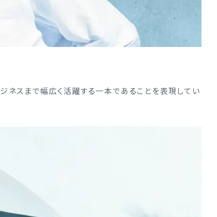
らビジネスまで幅広く活躍する一本であることを表現してい