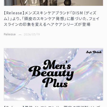
【Release】メンズスキンケアブランド「DISM（ディズ
ム）」より、「頭皮のスキンケア発想」に基づいた、フェイ
スラインの印象を変えるヘアケアシリーズが登場
Release
2026/05/19