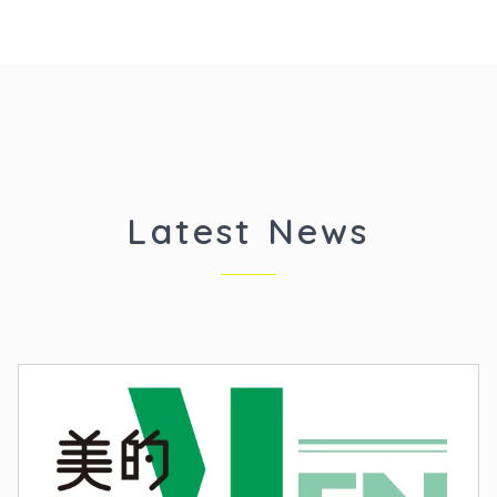
Latest News