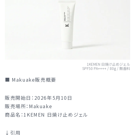
1KEMEN 日焼け止めジェル
SPF50 PA++++ / 80g / 無香料
■ Makuake販売概要
販売開始日：2026年5月10日
販売場所：Makuake
商品名：1KEMEN 日焼け止めジェル
↓引用