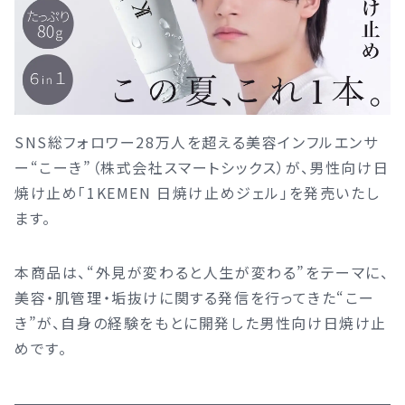
SNS総フォロワー28万人を超える美容インフルエンサ
ー“こーき”（株式会社スマートシックス）が、男性向け日
焼け止め「1KEMEN 日焼け止めジェル」を発売いたし
ます。
本商品は、“外見が変わると人生が変わる”をテーマに、
美容・肌管理・垢抜けに関する発信を行ってきた“こー
き”が、自身の経験をもとに開発した男性向け日焼け止
めです。