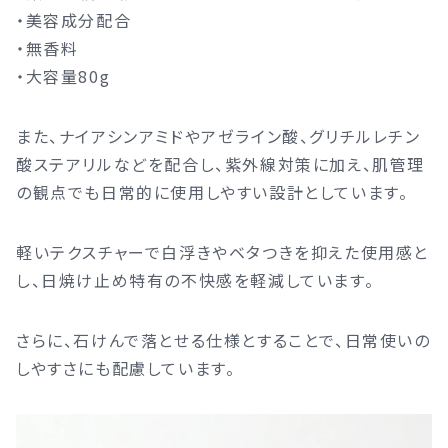
・美容成分配合
・無香料
・大容量80g
また、ナイアシンアミドやアゼライン酸、グリチルレチン
酸ステアリルなどを配合し、紫外線対策に加え、肌管理
の観点でも日常的に使用しやすい設計としています。
軽いテクスチャーで白浮きやベタつきを抑えた使用感と
し、日焼け止め特有の不快感を軽減しています。
さらに、石けんで落とせる仕様とすることで、日常使いの
しやすさにも配慮しています。