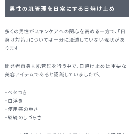
男性の肌管理を日常にする日焼け止め
多くの男性がスキンケアへの関心を高める一方で、「日
焼け対策」については十分に浸透していない現状があ
ります。
開発者自身も肌管理を行う中で、日焼け止めは重要な
美容アイテムであると認識していましたが、
・ベタつき
・白浮き
・使用感の重さ
・継続のしづらさ