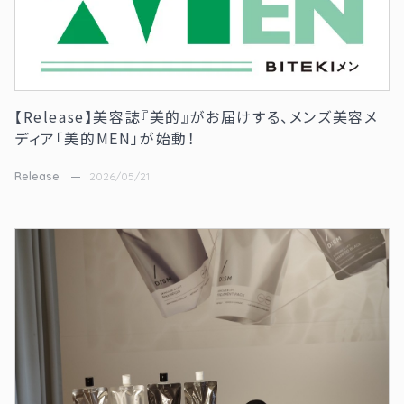
【Release】美容誌『美的』がお届けする、メンズ美容メ
ディア「美的MEN」が始動！
Release
2026/05/21